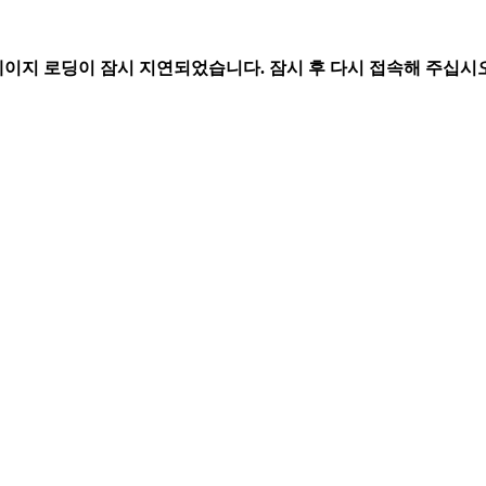
페이지 로딩이 잠시 지연되었습니다. 잠시 후 다시 접속해 주십시오